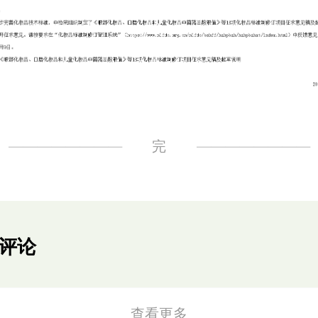
完
评论
查看更多