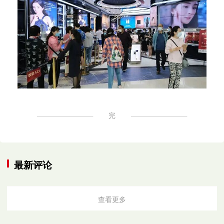
完
最新评论
查看更多