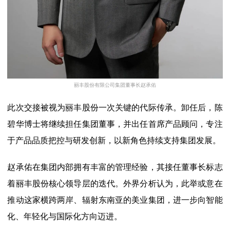
丽丰股份有限公司集团董事长赵承佑
此次交接被视为丽丰股份一次关键的代际传承。卸任后，陈
碧华博士将继续担任集团董事，并出任首席产品顾问，专注
于产品品质把控与研发创新，以新角色持续支持集团发展。
赵承佑在集团内部拥有丰富的管理经验，其接任董事长标志
着丽丰股份核心领导层的迭代。外界分析认为，此举或意在
推动这家横跨两岸、辐射东南亚的美业集团，进一步向智能
化、年轻化与国际化方向迈进。