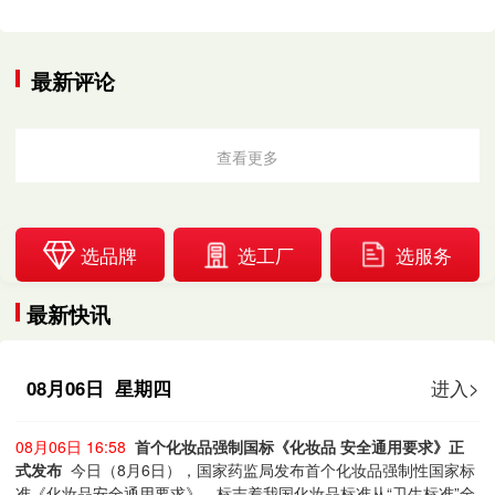
最新评论
查看更多
选品牌
选工厂
选服务
最新快讯
08月06日 星期四
进入>
08月06日 16:58
首个化妆品强制国标《化妆品 安全通用要求》正
式发布
今日（8月6日），国家药监局发布首个化妆品强制性国家标
准《化妆品安全通用要求》，标志着我国化妆品标准从“卫生标准”全