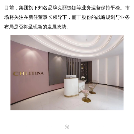
目前，集团旗下知名品牌克丽缇娜等业务运营保持平稳。市
场将关注在新任董事长领导下，丽丰股份的战略规划与业务
布局是否将呈现新的发展态势。
完