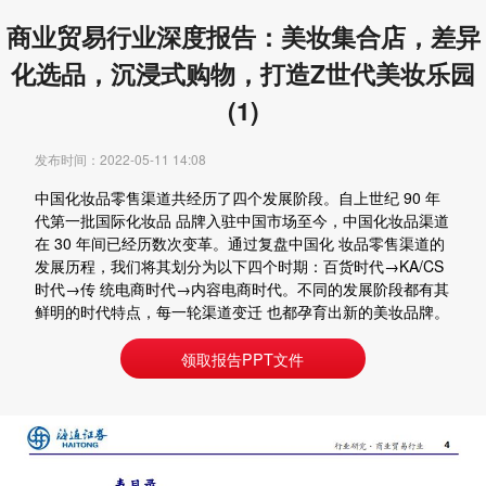
商业贸易行业深度报告：美妆集合店，差异
化选品，沉浸式购物，打造Z世代美妆乐园
(1)
发布时间：2022-05-11 14:08
中国化妆品零售渠道共经历了四个发展阶段。自上世纪 90 年
代第一批国际化妆品 品牌入驻中国市场至今，中国化妆品渠道
在 30 年间已经历数次变革。通过复盘中国化 妆品零售渠道的
发展历程，我们将其划分为以下四个时期：百货时代→KA/CS
时代→传 统电商时代→内容电商时代。不同的发展阶段都有其
鲜明的时代特点，每一轮渠道变迁 也都孕育出新的美妆品牌。
领取报告PPT文件