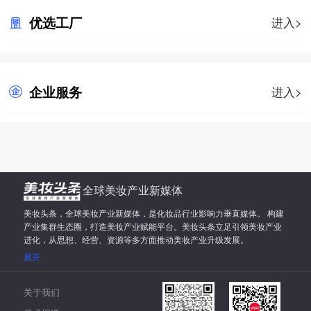
优选工厂
进入>
企业服务
进入>
全球美妆产业新媒体
美妆头条，全球美妆产业新媒体，是化妆品行业影响力垂直媒体。 构建
产业集群生态圈，打造美妆产业赋能平台。美妆头条立足引领美妆产业
进化，从思想、经营、资源等多方面推动美妆产业升级发展。
展开
关于我们