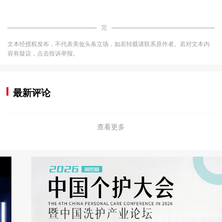
完
文本经授权发布，不代表美妆头条立场，如若转载请联系原作者。若对文本内
容有疑议，点击投诉举报。
最新评论
查看更多