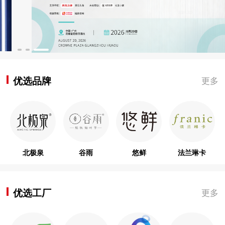
优选品牌
更多
北极泉
谷雨
悠鲜
法兰琳卡
优选工厂
更多